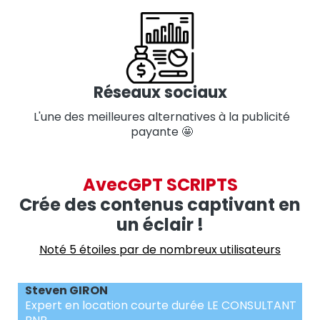
Réseaux sociaux
L'une des meilleures alternatives à la publicité
payante 🤩
AvecGPT SCRIPTS
Crée des contenus captivant en
un éclair !
Noté 5 étoiles par de nombreux utilisateurs
Steven GIRON
Expert en location courte durée LE CONSULTANT