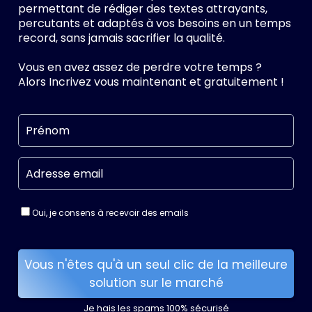
permettant de rédiger des textes attrayants,
percutants et adaptés à vos besoins en un temps
record, sans jamais sacrifier la qualité.
Vous en avez assez de perdre votre temps ?
Alors Incrivez vous maintenant et gratuitement !
Oui, je consens à recevoir des emails
Vous n'êtes qu'à un seul clic de la meilleure
solution sur le marché
Je hais les spams 100% sécurisé