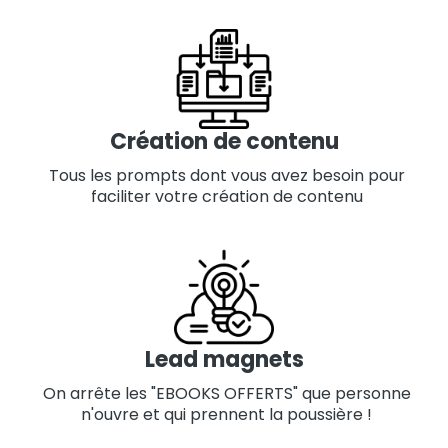
Création de contenu
Tous les prompts dont vous avez besoin pour
faciliter votre création de contenu
Lead magnets
On arrête les "EBOOKS OFFERTS" que personne
n'ouvre et qui prennent la poussière !