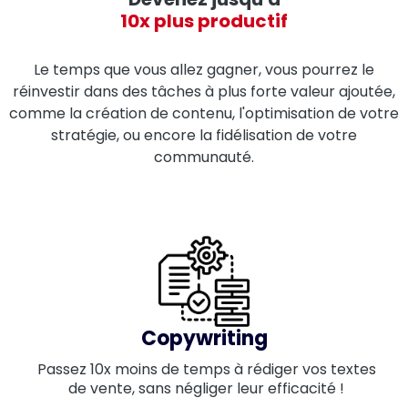
10x plus productif
Le temps que vous allez gagner, vous pourrez le
réinvestir dans des tâches à plus forte valeur ajoutée,
comme la création de contenu, l'optimisation de votre
stratégie, ou encore la fidélisation de votre
communauté.
Copywriting
Passez 10x moins de temps à rédiger vos textes
de vente, sans négliger leur efficacité !