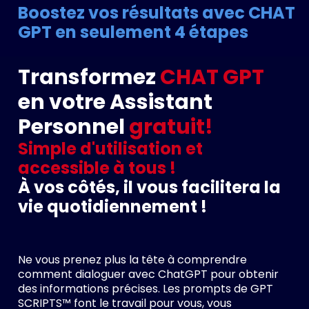
Boostez vos résultats avec CHAT
GPT en seulement 4 étapes
Transformez
CHAT GPT
en votre Assistant
Personnel
gratuit!
Simple d'utilisation et
accessible à tous !
À vos côtés, il vous facilitera la
vie quotidiennement !
Ne vous prenez plus la tête à comprendre
comment dialoguer avec ChatGPT pour obtenir
des informations précises. Les prompts de GPT
SCRIPTS™ font le travail pour vous, vous