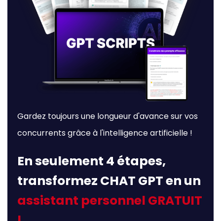
Gardez toujours une longueur d'avance sur vos
concurrents grâce à l'intelligence artificielle !
En seulement 4 étapes,
transformez CHAT GPT en un
assistant personnel GRATUIT
!