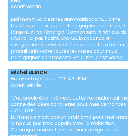
BNB
Achat vérifié
Moi mon truc c'est les automatisations. J'aime
tous les process qui me font gagner du temps, de
l'argent et de l'énergie. Connaissant le sérieux de
Cédric j'ai pas hésité une seule seconde à
essayer son nouvel outil. Encore une fois c'est un
produit qui coche toutes les cases pour nous
faire gagner en efficacité. Pour moi c'est validé !
Michel ULRICH
Web-entrepreneur CREAPHISM
Achat vérifié
"J’apprécie énormément cette formation qui me
donne des idées concrètes pour mes demandes
à ChatGPT.
Le français n’est pas un problème pour moi, mais
je ne suis pas trop copain avec la rédaction.
Ce programme est parfait pour rédiger mes